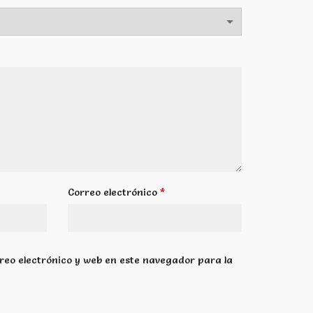
*
Correo electrónico
eo electrónico y web en este navegador para la