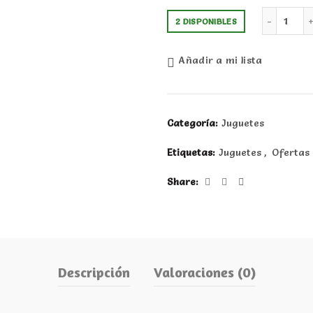
Mini
2 DISPONIBLES
Añadir a mi lista
Categoría:
Juguetes
Etiquetas:
Juguetes
,
Ofertas
Share
Descripción
Valoraciones (0)