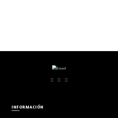
INFORMACIÓN