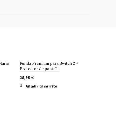
Mario
Funda Premium para Switch 2 +
Protector de pantalla
25,95
€
Añadir al carrito