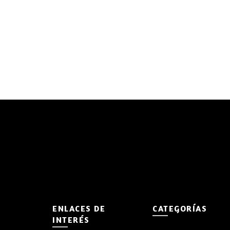
ENLACES DE
CATEGORÍAS
INTERÉS