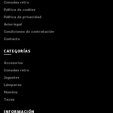
Consolas retro
Política de cookies
Política de privacidad
Aviso legal
Condiciones de contratación
Contacto
CATEGORÍAS
Accesorios
Consolas retro
Juguetes
Lámparas
Mandos
Tazas
INFORMACIÓN