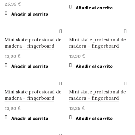
25,95
€
Añadir al carrito
Añadir al carrito
Mini skate profesional de
Mini skate profesional de
madera – fingerboard
madera – fingerboard
13,90
€
13,90
€
Añadir al carrito
Añadir al carrito
Mini skate profesional de
Mini skate profesional de
madera – fingerboard
madera – fingerboard
13,90
€
13,25
€
Añadir al carrito
Añadir al carrito