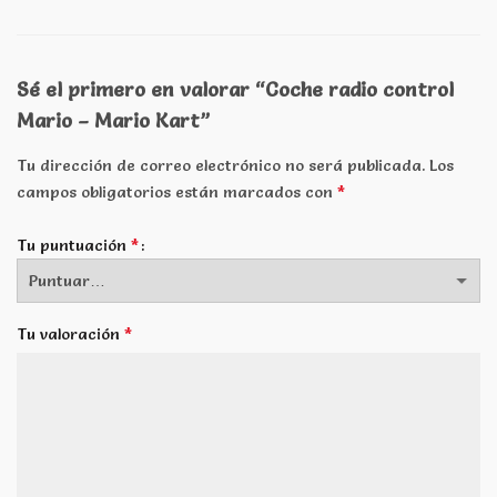
Sé el primero en valorar “Coche radio control
Mario – Mario Kart”
Tu dirección de correo electrónico no será publicada.
Los
*
campos obligatorios están marcados con
*
Tu puntuación
*
Tu valoración