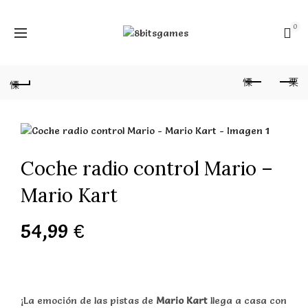
0
Coche radio control Mario –
Mario Kart
54,99
€
¡La emoción de las pistas de
Mario Kart
llega a casa con