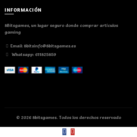
INFORMACIÓN
8Bitsgames, un lugar seguro donde comprar artículos
gaming
Email: 8bitsinfo@8bitsgames.es
Whatsapp: 611825859
© 2026
8bitsgames
. Todos los derechos reservado