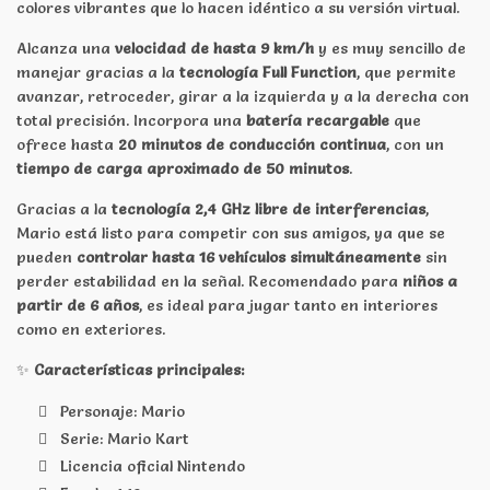
colores vibrantes que lo hacen idéntico a su versión virtual.
Alcanza una
velocidad de hasta 9 km/h
y es muy sencillo de
manejar gracias a la
tecnología Full Function
, que permite
avanzar, retroceder, girar a la izquierda y a la derecha con
total precisión. Incorpora una
batería recargable
que
ofrece hasta
20 minutos de conducción continua
, con un
tiempo de carga aproximado de 50 minutos
.
Gracias a la
tecnología 2,4 GHz libre de interferencias
,
Mario está listo para competir con sus amigos, ya que se
pueden
controlar hasta 16 vehículos simultáneamente
sin
perder estabilidad en la señal. Recomendado para
niños a
partir de 6 años
, es ideal para jugar tanto en interiores
como en exteriores.
✨
Características principales:
Personaje: Mario
Serie: Mario Kart
Licencia oficial Nintendo