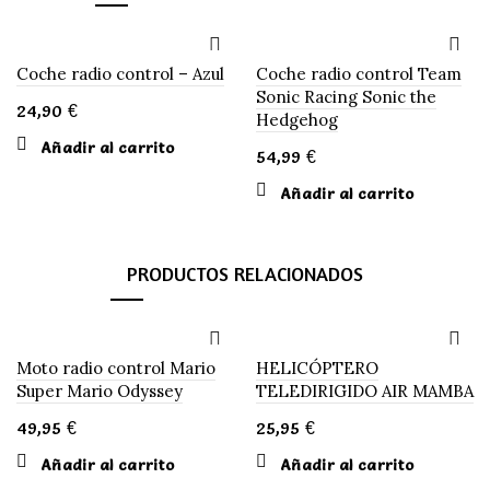
Coche radio control – Azul
Coche radio control Team
Sonic Racing Sonic the
24,90
€
Hedgehog
Añadir al carrito
54,99
€
Añadir al carrito
PRODUCTOS RELACIONADOS
Moto radio control Mario
HELICÓPTERO
Super Mario Odyssey
TELEDIRIGIDO AIR MAMBA
49,95
€
25,95
€
Añadir al carrito
Añadir al carrito