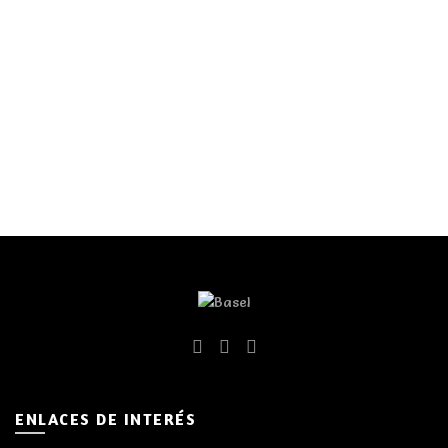
ENLACES DE INTERÉS