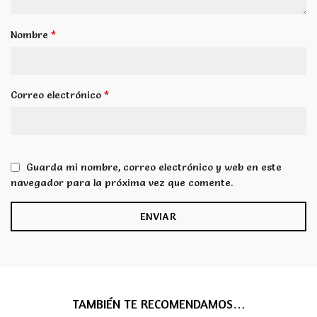
*
Nombre
*
Correo electrónico
Guarda mi nombre, correo electrónico y web en este
navegador para la próxima vez que comente.
TAMBIÉN TE RECOMENDAMOS…