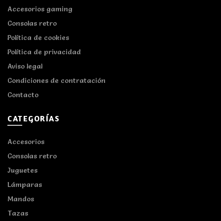
Accesorios gaming
Consolas retro
Política de cookies
Política de privacidad
Aviso legal
Condiciones de contratación
Contacto
CATEGORÍAS
Accesorios
Consolas retro
Juguetes
Lámparas
Mandos
Tazas