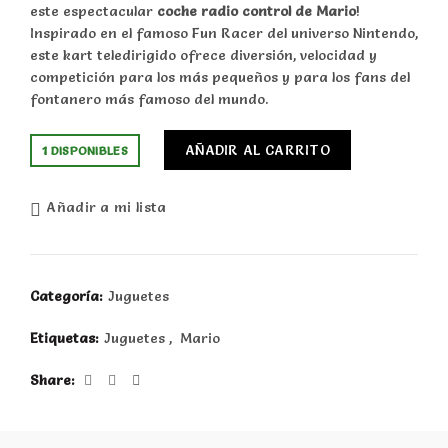
este espectacular
coche radio control de Mario
!
Inspirado en el famoso Fun Racer del universo Nintendo,
este kart teledirigido ofrece diversión, velocidad y
competición para los más pequeños y para los fans del
fontanero más famoso del mundo.
AÑADIR AL CARRITO
1 DISPONIBLES
Añadir a mi lista
Categoría:
Juguetes
Etiquetas:
Juguetes
,
Mario
Share