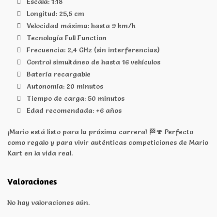
Escala: 1:18
Longitud: 25,5 cm
Velocidad máxima: hasta 9 km/h
Tecnología Full Function
Frecuencia: 2,4 GHz (sin interferencias)
Control simultáneo de hasta 16 vehículos
Batería recargable
Autonomía: 20 minutos
Tiempo de carga: 50 minutos
Edad recomendada: +6 años
¡Mario está listo para la próxima carrera! 🏁🍄 Perfecto
como regalo y para vivir auténticas competiciones de Mario
Kart en la vida real.
Valoraciones
No hay valoraciones aún.