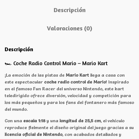
Descripción
Valoraciones (0)
Descripción
🏎️ Coche Radio Control Mario – Mario Kart
¡La emoción de las pistas de
Mario Kart
llega a casa con
este espectacular
coche radio control de Mario
! Inspirado
en el famoso Fun Racer del universo Nintendo, este kart
teledirigido ofrece diversión, velocidad y competición para
los más pequeños y para los fans del fontanero más famoso
del mundo.
Con una
escala 1:18
y una
longitud de 25,5 cm
, el vehículo
reproduce fielmente el diseño original del juego gracias a su
licencia oficial de Nintendo
, con acabados detallados y