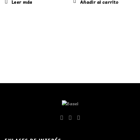
Leer más
Añadir al carrito