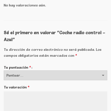
No hay valoraciones aún.
Sé el primero en valorar “Coche radio control –
Azul”
Tu dirección de correo electrónico no será publicada.
Los
*
campos obligatorios están marcados con
*
Tu puntuación
*
Tu valoración