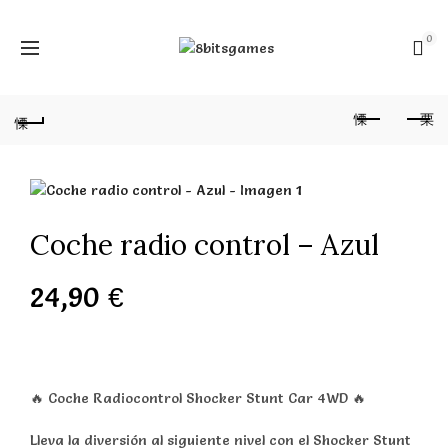
0
Coche radio control – Azul
24,90
€
🔥 Coche Radiocontrol Shocker Stunt Car 4WD 🔥
Lleva la diversión al siguiente nivel con el Shocker Stunt