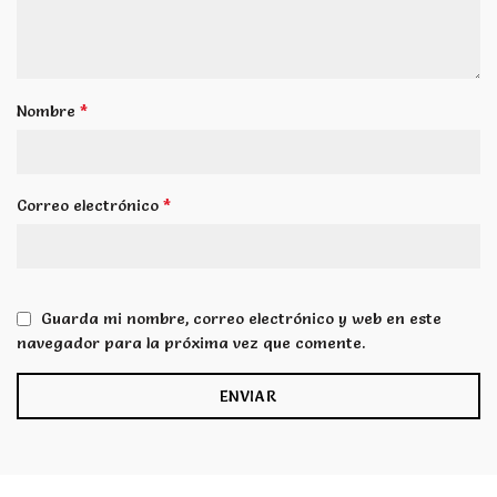
*
Nombre
*
Correo electrónico
Guarda mi nombre, correo electrónico y web en este
navegador para la próxima vez que comente.