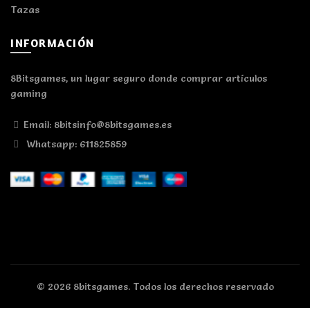
Tazas
INFORMACIÓN
8Bitsgames, un lugar seguro donde comprar artículos
gaming
Email: 8bitsinfo@8bitsgames.es
Whatsapp: 611825859
© 2026
8bitsgames
. Todos los derechos reservado