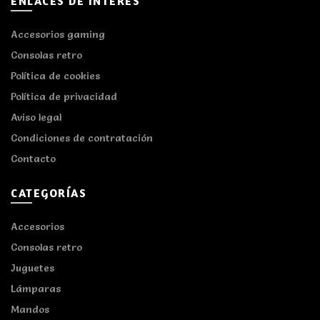
ENLACES DE INTERÉS
Accesorios gaming
Consolas retro
Política de cookies
Política de privacidad
Aviso legal
Condiciones de contratación
Contacto
CATEGORÍAS
Accesorios
Consolas retro
Juguetes
Lámparas
Mandos