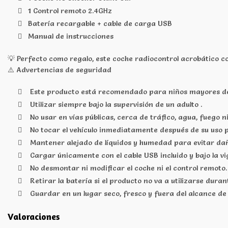
1 Control remoto 2.4GHz
Batería recargable + cable de carga USB
Manual de instrucciones
💡 Perfecto como regalo, este coche radiocontrol acrobático c
⚠️ Advertencias de seguridad
Este producto está recomendado para niños mayores de 
Utilizar siempre bajo la supervisión de un adulto .
No usar en vías públicas, cerca de tráfico, agua, fuego n
No tocar el vehículo inmediatamente después de su uso 
Mantener alejado de líquidos y humedad para evitar dañ
Cargar únicamente con el cable USB incluido y bajo la vig
No desmontar ni modificar el coche ni el control remoto.
Retirar la batería si el producto no va a utilizarse dura
Guardar en un lugar seco, fresco y fuera del alcance d
Valoraciones