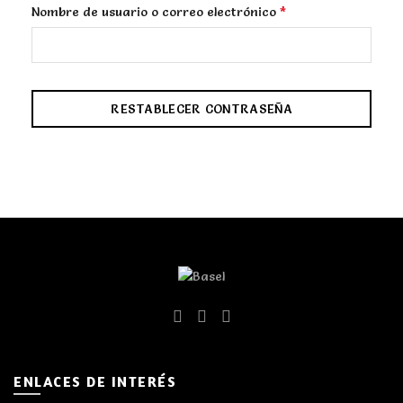
Obligatorio
*
Nombre de usuario o correo electrónico
RESTABLECER CONTRASEÑA
ENLACES DE INTERÉS