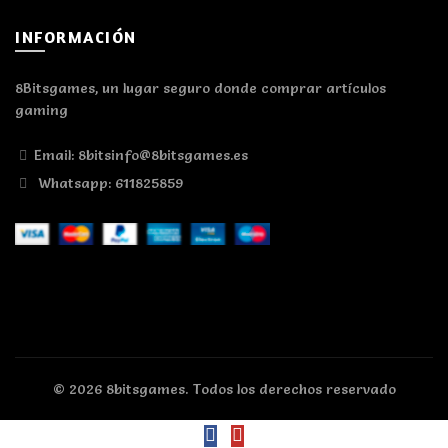
INFORMACIÓN
8Bitsgames, un lugar seguro donde comprar artículos
gaming
Email: 8bitsinfo@8bitsgames.es
Whatsapp: 611825859
© 2026
8bitsgames
. Todos los derechos reservado