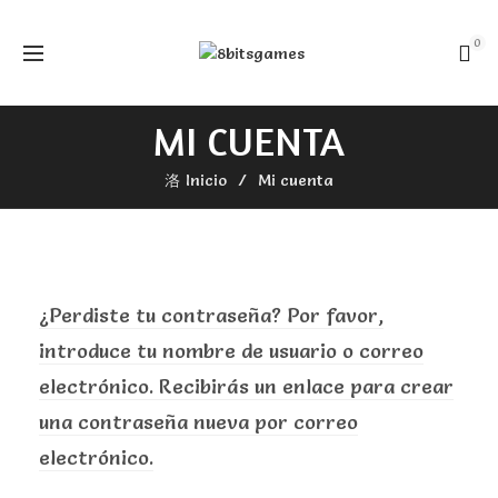
0
MI CUENTA
Inicio
Mi cuenta
¿Perdiste tu contraseña? Por favor,
introduce tu nombre de usuario o correo
electrónico. Recibirás un enlace para crear
una contraseña nueva por correo
electrónico.