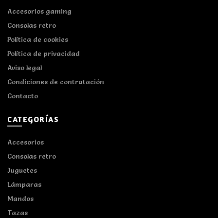
Accesorios gaming
Consolas retro
Política de cookies
Política de privacidad
Aviso legal
Condiciones de contratación
Contacto
CATEGORÍAS
Accesorios
Consolas retro
Juguetes
Lámparas
Mandos
Tazas