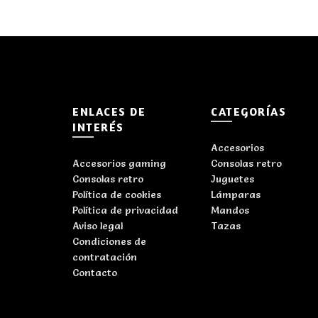
ENLACES DE
CATEGORÍAS
INTERÉS
Accesorios
Accesorios gaming
Consolas retro
Consolas retro
Juguetes
Política de cookies
Lámparas
Política de privacidad
Mandos
Aviso legal
Tazas
Condiciones de
contratación
Contacto