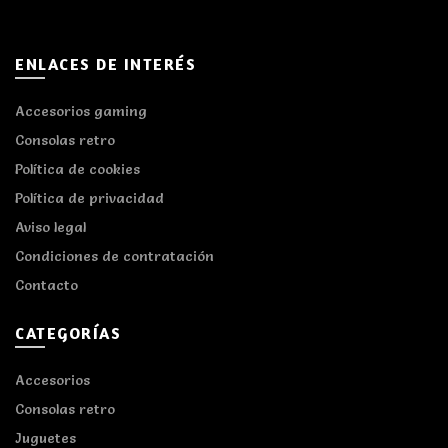
ENLACES DE INTERÉS
Accesorios gaming
Consolas retro
Política de cookies
Política de privacidad
Aviso legal
Condiciones de contratación
Contacto
CATEGORÍAS
Accesorios
Consolas retro
Juguetes