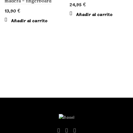
madera – fingerboard
24,95
€
13,90
€
Añadir al carrito
Añadir al carrito