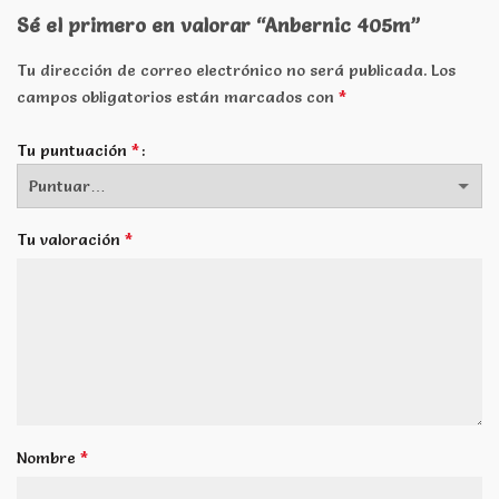
Sé el primero en valorar “Anbernic 405m”
Tu dirección de correo electrónico no será publicada.
Los
*
campos obligatorios están marcados con
*
Tu puntuación
*
Tu valoración
*
Nombre