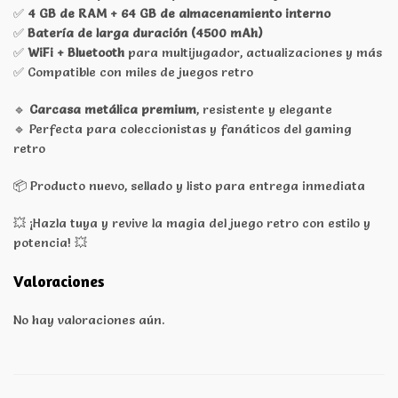
✅
4 GB de RAM + 64 GB de almacenamiento interno
✅
Batería de larga duración (4500 mAh)
✅
WiFi + Bluetooth
para multijugador, actualizaciones y más
✅ Compatible con miles de juegos retro
🔹
Carcasa metálica premium
, resistente y elegante
🔹 Perfecta para coleccionistas y fanáticos del gaming
retro
📦 Producto nuevo, sellado y listo para entrega inmediata
💥 ¡Hazla tuya y revive la magia del juego retro con estilo y
potencia! 💥
Valoraciones
No hay valoraciones aún.