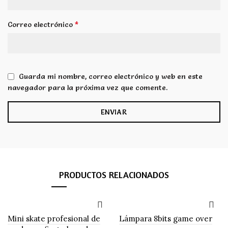
*
Correo electrónico
Guarda mi nombre, correo electrónico y web en este
navegador para la próxima vez que comente.
PRODUCTOS RELACIONADOS
Mini skate profesional de
Lámpara 8bits game over