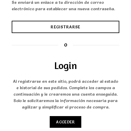
Se enviará un enlace a tu dirección de correo
electrónico para establecer una nueva contraseña.
REGISTRARSE
O
Login
Al registrarse en este sitio, podrá acceder al estado
e historial de sus pedidos. Complete los campos a
continuación y le crearemos una cuenta enseguida.
Solo le solicitaremos la información necesaria para
agilizar y simplificar el proceso de compra.
ACCEDER