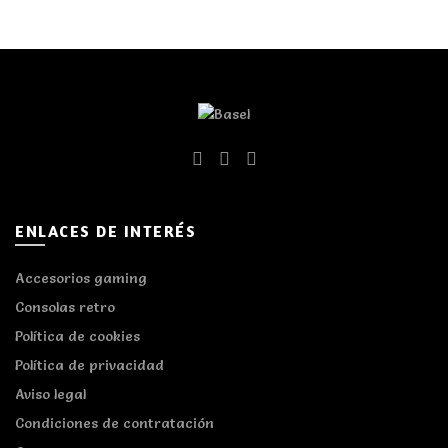
ENLACES DE INTERÉS
Accesorios gaming
Consolas retro
Política de cookies
Política de privacidad
Aviso legal
Condiciones de contratación