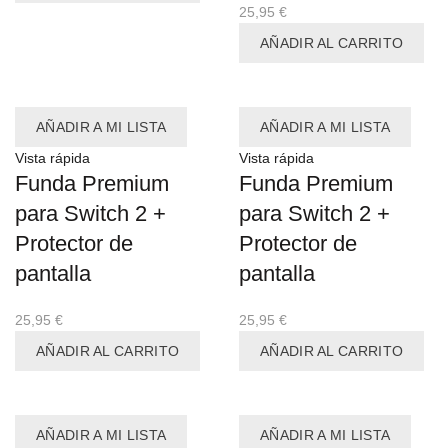
25,95
€
AÑADIR AL CARRITO
AÑADIR A MI LISTA
AÑADIR A MI LISTA
Vista rápida
Vista rápida
Funda Premium
Funda Premium
para Switch 2 +
para Switch 2 +
Protector de
Protector de
pantalla
pantalla
25,95
€
25,95
€
AÑADIR AL CARRITO
AÑADIR AL CARRITO
AÑADIR A MI LISTA
AÑADIR A MI LISTA