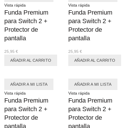
Vista rápida
Vista rápida
Funda Premium
Funda Premium
para Switch 2 +
para Switch 2 +
Protector de
Protector de
pantalla
pantalla
25,95
€
25,95
€
AÑADIR AL CARRITO
AÑADIR AL CARRITO
AÑADIR A MI LISTA
AÑADIR A MI LISTA
Vista rápida
Vista rápida
Funda Premium
Funda Premium
para Switch 2 +
para Switch 2 +
Protector de
Protector de
pantalla
pantalla