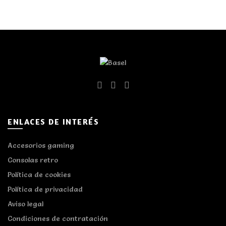
ENLACES DE INTERÉS
Accesorios gaming
Consolas retro
Política de cookies
Política de privacidad
Aviso legal
Condiciones de contratación