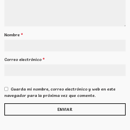
*
Nombre
*
Correo electrónico
Guarda mi nombre, correo electrónico y web en este
navegador para la próxima vez que comente.