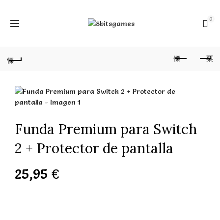
0
Funda Premium para Switch
2 + Protector de pantalla
25,95
€