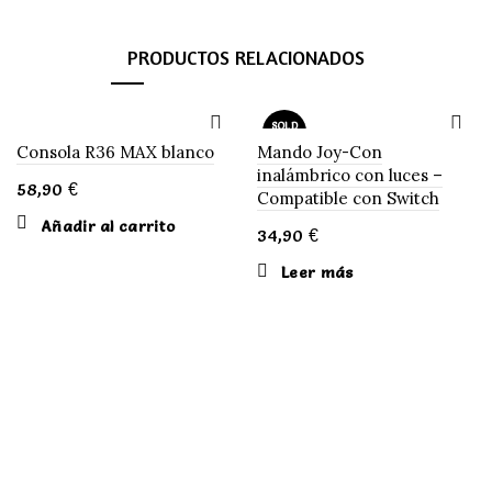
PRODUCTOS RELACIONADOS
SOLD
OUT
Consola R36 MAX blanco
Mando Joy-Con
inalámbrico con luces –
58,90
€
Compatible con Switch
Añadir al carrito
34,90
€
Leer más