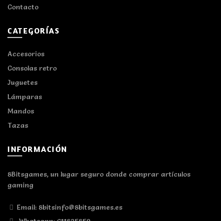
Contacto
CATEGORÍAS
Accesorios
Consolas retro
Juguetes
Lámparas
Mandos
Tazas
INFORMACIÓN
8Bitsgames, un lugar seguro donde comprar artículos
gaming
Email: 8bitsinfo@8bitsgames.es