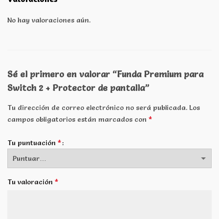
No hay valoraciones aún.
Sé el primero en valorar “Funda Premium para
Switch 2 + Protector de pantalla”
Tu dirección de correo electrónico no será publicada.
Los
*
campos obligatorios están marcados con
*
Tu puntuación
*
Tu valoración