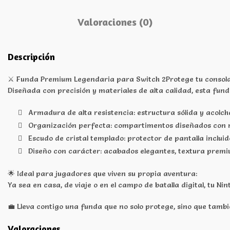
Valoraciones (0)
Descripción
⚔️ Funda Premium Legendaria para Switch 2Protege tu consola
Diseñada con precisión y materiales de alta calidad, esta fu
Armadura de alta resistencia: estructura sólida y acolcha
Organización perfecta: compartimentos diseñados con ma
Escudo de cristal templado: protector de pantalla inclu
Diseño con carácter: acabados elegantes, textura premiu
🌟 Ideal para jugadores que viven su propia aventura:
Ya sea en casa, de viaje o en el campo de batalla digital, tu N
💼 Lleva contigo una funda que no solo protege, sino que tambi
Valoraciones