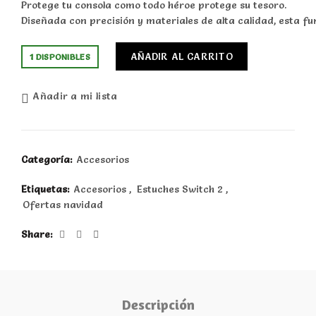
Protege tu consola como todo héroe protege su tesoro.
Diseñada con precisión y materiales de alta calidad, esta 
AÑADIR AL CARRITO
1 DISPONIBLES
Añadir a mi lista
Categoría:
Accesorios
Etiquetas:
Accesorios
,
Estuches Switch 2
,
Ofertas navidad
Share
Descripción