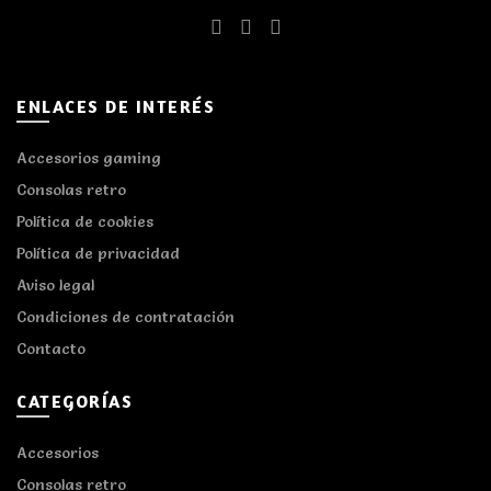
ENLACES DE INTERÉS
Accesorios gaming
Consolas retro
Política de cookies
Política de privacidad
Aviso legal
Condiciones de contratación
Contacto
CATEGORÍAS
Accesorios
Consolas retro