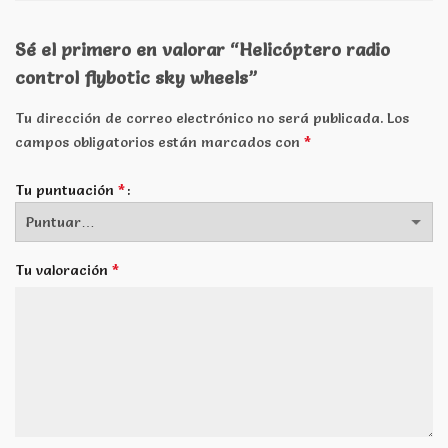
Sé el primero en valorar “Helicóptero radio
control flybotic sky wheels”
Tu dirección de correo electrónico no será publicada.
Los
*
campos obligatorios están marcados con
*
Tu puntuación
*
Tu valoración