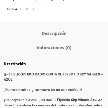
Share
Descripción
Valoraciones (0)
Descripción
🚁💨
HELICÓPTERO RADIO CONTROL FLYBOTIC SKY WHEELS –
AZUL
¡Diversión aérea y terrestre en un solo vehículo!
¿Helicóptero o auto? ¡Los dos! El
Flybotic Sky Wheels Azul
de
Silverlit combina la emoción del vuelo con la velocidad sobre