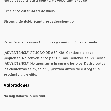
Hélice especial para control de velocidad preciso
Excelente estabilidad de vuelo
Sistema de doble banda preseleccionado
Permite vuelos espectaculares y conducción en el suelo
¡ADVERTENCIA! PELIGRO DE ASFIXIA. Contiene piezas
pequeñas. No conveniente para niños menores de 36 meses.
¡ADVERTENCIA! No apuntar a la cara o los ojos. Retire todos
los elementos de sujeción y plástico antes de entregar el
producto a un niño.
Valoraciones
No hay valoraciones aún.