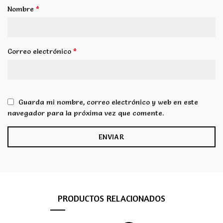
*
Nombre
*
Correo electrónico
Guarda mi nombre, correo electrónico y web en este
navegador para la próxima vez que comente.
PRODUCTOS RELACIONADOS