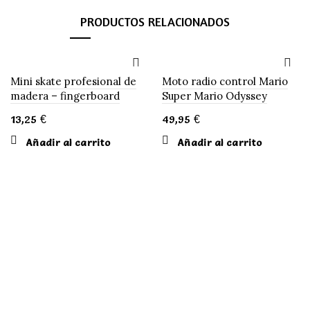
PRODUCTOS RELACIONADOS
Mini skate profesional de
Moto radio control Mario
madera – fingerboard
Super Mario Odyssey
13,25
€
49,95
€
Añadir al carrito
Añadir al carrito