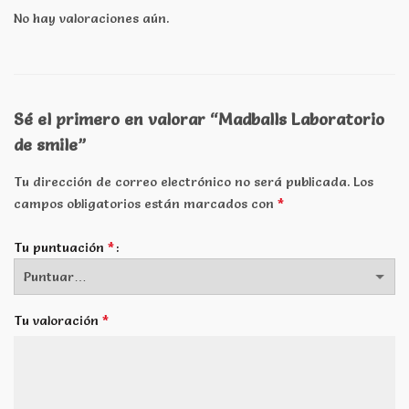
No hay valoraciones aún.
Sé el primero en valorar “Madballs Laboratorio
de smile”
Tu dirección de correo electrónico no será publicada.
Los
*
campos obligatorios están marcados con
*
Tu puntuación
*
Tu valoración