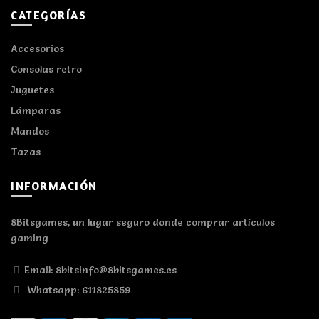
CATEGORÍAS
Accesorios
Consolas retro
Juguetes
Lámparas
Mandos
Tazas
INFORMACIÓN
8Bitsgames, un lugar seguro donde comprar artículos
gaming
Email: 8bitsinfo@8bitsgames.es
Whatsapp: 611825859