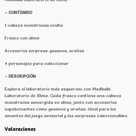
– CONTENIDO
1 cabeza monstruosa oculta
Frasco con slime
Accesorios sorpresa: gusanos, arañas
4 personajes para coleccionar
– DESCRIPCIÓN
Explora el laboratorio más asqueroso con Madballs
Laboratorio de Slime. Cada frasco contiene una cabeza
monstruosa sumergida en slime, junto con accesorios
espeluznantes como gusanos y arañas. Ideal para los
amantes del juego sensorial y las sorpresas coleccionables.
Valoraciones