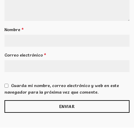
*
Nombre
*
Correo electrónico
Guarda mi nombre, correo electrónico y web en este
navegador para la próxima vez que comente.