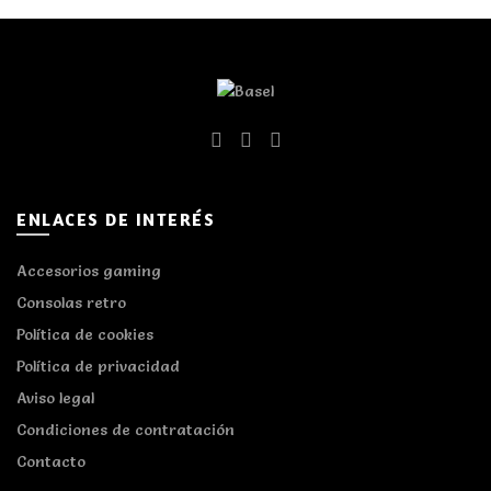
ENLACES DE INTERÉS
Accesorios gaming
Consolas retro
Política de cookies
Política de privacidad
Aviso legal
Condiciones de contratación
Contacto