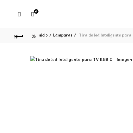
0
Inicio
Lámparas
Tira de led Inteligente para