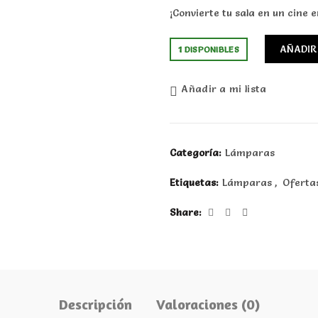
¡Convierte tu sala en un cine 
AÑADIR
1 DISPONIBLES
Añadir a mi lista
Categoría:
Lámparas
Etiquetas:
Lámparas
,
Oferta
Share
Descripción
Valoraciones (0)