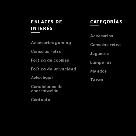
ENLACES DE
CATEGORÍAS
INTERÉS
Accesorios
Accesorios gaming
Consolas retro
Consolas retro
Juguetes
Política de cookies
Lámparas
Política de privacidad
Mandos
Aviso legal
Tazas
Condiciones de
contratación
Contacto