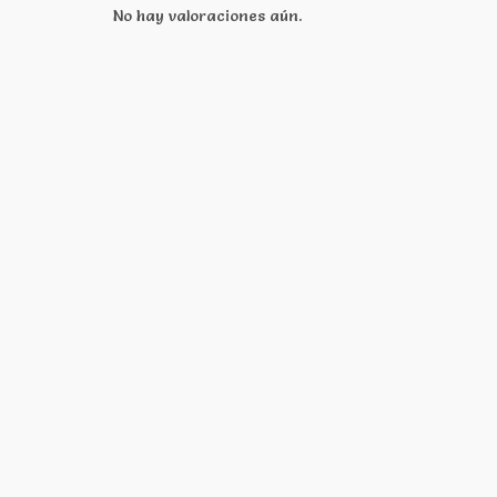
No hay valoraciones aún.