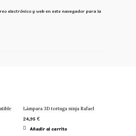
eo electrónico y web en este navegador para la
tible
Lámpara 3D tortuga ninja Rafael
24,95
€
Añadir al carrito