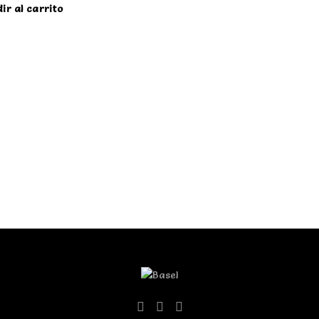
ir al carrito