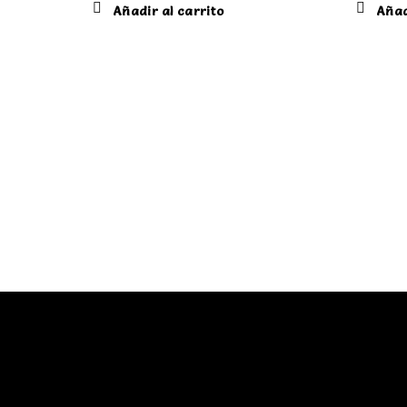
Añadir al carrito
Añad