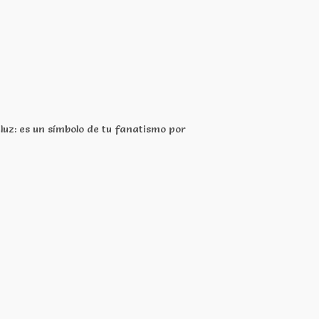
uz: es un símbolo de tu fanatismo por