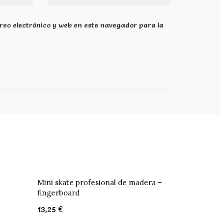
eo electrónico y web en este navegador para la
Mini skate profesional de madera –
fingerboard
13,25
€