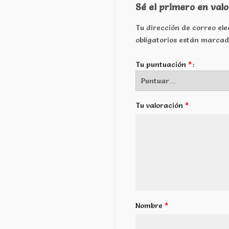
Sé el primero en val
Tu dirección de correo ele
obligatorios están marca
*
Tu puntuación
*
Tu valoración
*
Nombre