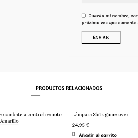
Guarda mi nombre, corr
próxima vez que comente.
PRODUCTOS RELACIONADOS
e combate a control remoto
Lámpara 8bits game over
 Amarillo
24,95
€
Añadir al carrito