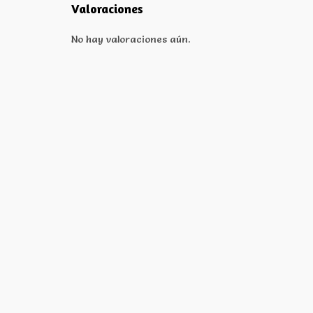
Valoraciones
No hay valoraciones aún.