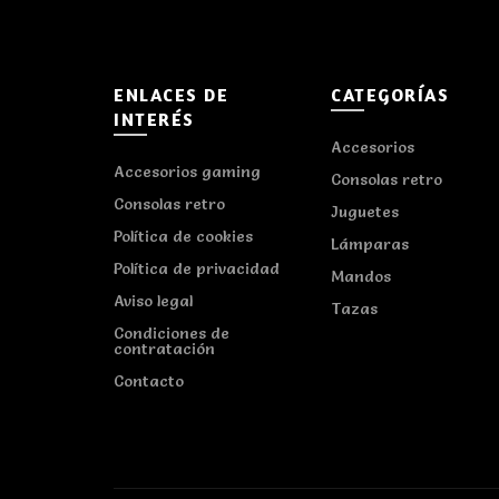
ENLACES DE
CATEGORÍAS
INTERÉS
Accesorios
Accesorios gaming
Consolas retro
Consolas retro
Juguetes
Política de cookies
Lámparas
Política de privacidad
Mandos
Aviso legal
Tazas
Condiciones de
contratación
Contacto