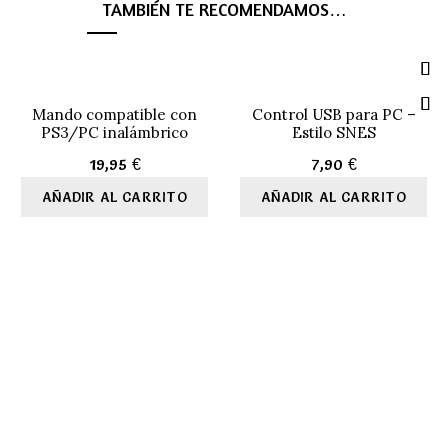
TAMBIÉN TE RECOMENDAMOS…
Mando compatible con
Control USB para PC –
PS3/PC inalámbrico
Estilo SNES
19,95
€
7,90
€
AÑADIR AL CARRITO
AÑADIR AL CARRITO