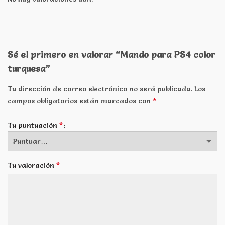
Sé el primero en valorar “Mando para PS4 color
turquesa”
Tu dirección de correo electrónico no será publicada.
Los
*
campos obligatorios están marcados con
*
Tu puntuación
*
Tu valoración