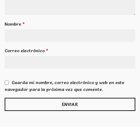
*
Nombre
*
Correo electrónico
Guarda mi nombre, correo electrónico y web en este
navegador para la próxima vez que comente.