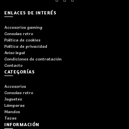
ENLACES DE INTERÉS
Accesorios gaming
Consolas retro
Política de cookies
Política de privacidad
Aviso legal
Condiciones de contratación
Contacto
CATEGORÍAS
Accesorios
Consolas retro
Juguetes
Lámparas
Mandos
Tazas
INFORMACIÓN