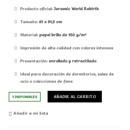
Producto oficial:
Jurassic World Rebirth
Tamaño:
61 x 91,5 cm
Material:
papel brillo de 150 g/m²
Impresión de alta calidad con colores intensos
Presentación:
enrollado y retractilado
Ideal para decoración de dormitorios, salas de
ocio o colecciones de fans
AÑADIR AL CARRITO
1 DISPONIBLES
Añadir a mi lista