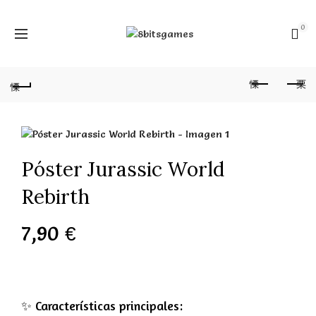
0
Póster Jurassic World
Rebirth
7,90
€
✨ Características principales: