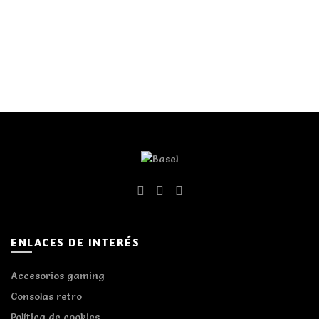
ENLACES DE INTERÉS
Accesorios gaming
Consolas retro
Política de cookies