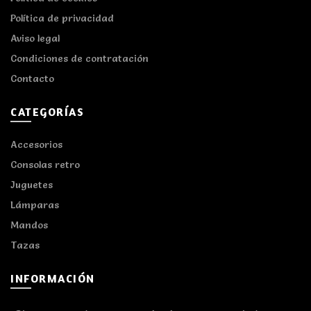
Política de privacidad
Aviso legal
Condiciones de contratación
Contacto
CATEGORÍAS
Accesorios
Consolas retro
Juguetes
Lámparas
Mandos
Tazas
INFORMACIÓN