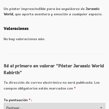
Un póster imprescindible para los seguidores de
Jurassic
World
, que aporta aventura y emoción a cualquier espacio.
Valoraciones
No hay valoraciones aún.
Sé el primero en valorar “Póster Jurassic World
Rebirth”
Tu dirección de correo electrónico no será publicada.
Los
*
campos obligatorios están marcados con
*
Tu puntuación