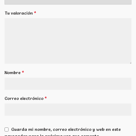
*
Tu valoración
*
Nombre
*
Correo electrónico
Guarda mi nombre, correo electrónico y web en este