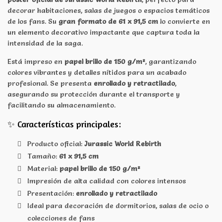
decorar habitaciones, salas de juegos o espacios temáticos
de los fans. Su
gran formato de 61 x 91,5 cm
lo convierte en
un elemento decorativo impactante que captura toda la
intensidad de la saga.
Está impreso en
papel brillo de 150 g/m²
, garantizando
colores vibrantes y detalles nítidos para un acabado
profesional. Se presenta
enrollado y retractilado
,
asegurando su protección durante el transporte y
facilitando su almacenamiento.
✨ Características principales:
Producto oficial:
Jurassic World Rebirth
Tamaño:
61 x 91,5 cm
Material:
papel brillo de 150 g/m²
Impresión de alta calidad con colores intensos
Presentación:
enrollado y retractilado
Ideal para decoración de dormitorios, salas de ocio o
colecciones de fans