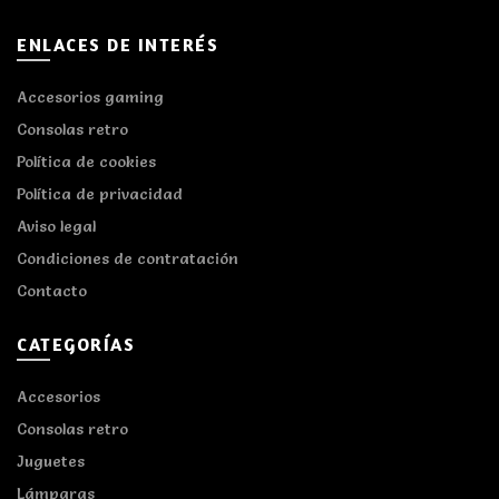
ENLACES DE INTERÉS
Accesorios gaming
Consolas retro
Política de cookies
Política de privacidad
Aviso legal
Condiciones de contratación
Contacto
CATEGORÍAS
Accesorios
Consolas retro
Juguetes
Lámparas