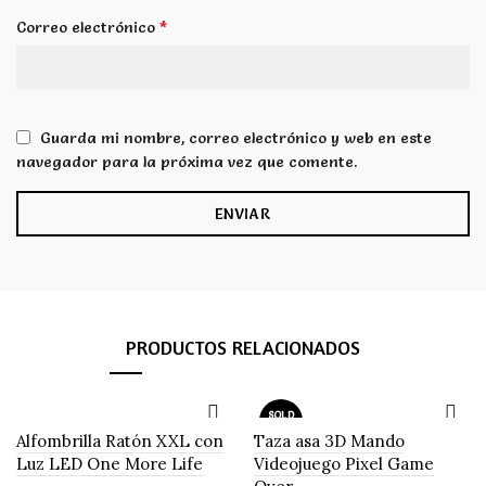
*
Correo electrónico
Guarda mi nombre, correo electrónico y web en este
navegador para la próxima vez que comente.
PRODUCTOS RELACIONADOS
SOLD
OUT
Alfombrilla Ratón XXL con
Taza asa 3D Mando
Luz LED One More Life
Videojuego Pixel Game