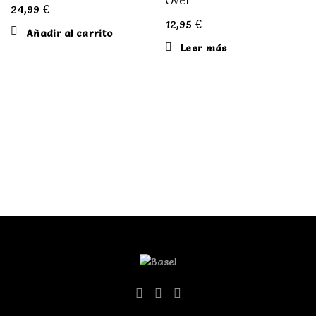
Over
24,99
€
12,95
€
Añadir al carrito
Leer más