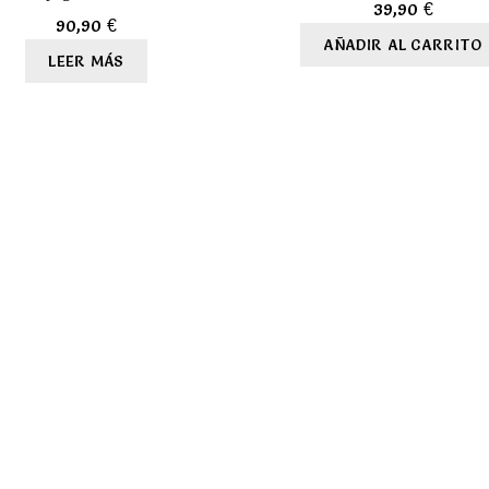
39,90
€
90,90
€
AÑADIR AL CARRITO
LEER MÁS