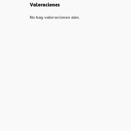
Valoraciones
No hay valoraciones aún.