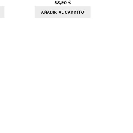
58,90
€
AÑADIR AL CARRITO