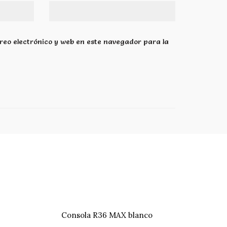
eo electrónico y web en este navegador para la
Consola R36 MAX blanco