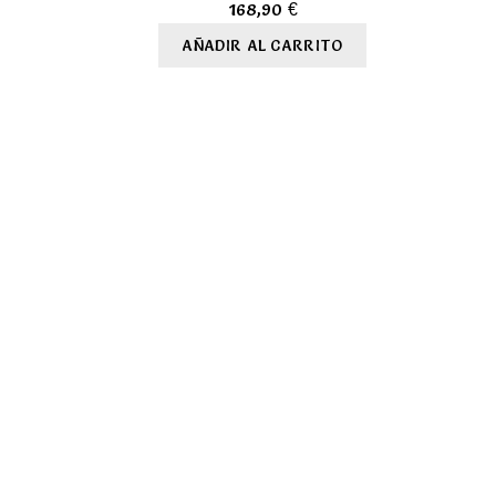
168,90
€
AÑADIR AL CARRITO