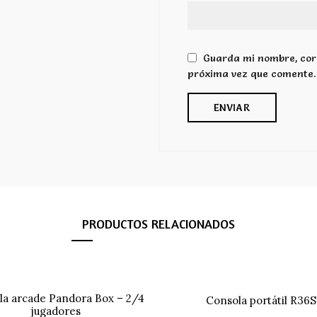
Guarda mi nombre, corr
próxima vez que comente.
PRODUCTOS RELACIONADOS
la arcade Pandora Box – 2/4
Consola portátil R36S
jugadores