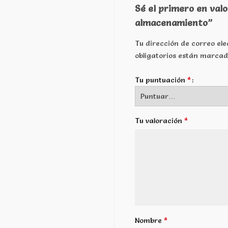
Sé el primero en val
almacenamiento”
Tu dirección de correo ele
obligatorios están marca
*
Tu puntuación
*
Tu valoración
*
Nombre