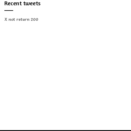
Recent tweets
X not return 200