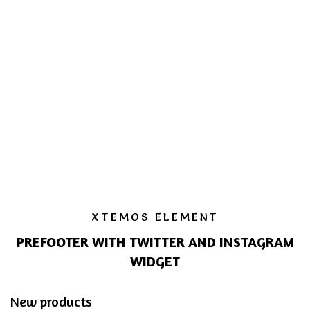
XTEMOS ELEMENT
PREFOOTER WITH TWITTER AND INSTAGRAM
WIDGET
New products