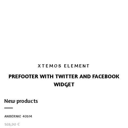
XTEMOS ELEMENT
PREFOOTER WITH TWITTER AND FACEBOOK
WIDGET
New products
ANBERNIC 405M
168,90
€