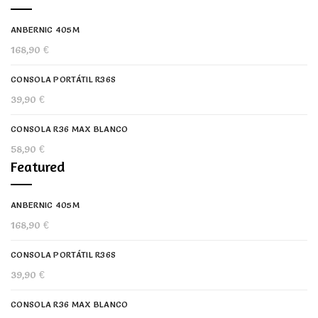
ANBERNIC 405M
168,90
€
CONSOLA PORTÁTIL R36S
39,90
€
CONSOLA R36 MAX BLANCO
58,90
€
Featured
ANBERNIC 405M
168,90
€
CONSOLA PORTÁTIL R36S
39,90
€
CONSOLA R36 MAX BLANCO