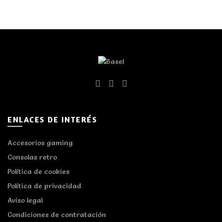
ENLACES DE INTERÉS
Accesorios gaming
Consolas retro
Política de cookies
Política de privacidad
Aviso legal
Condiciones de contratación