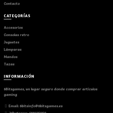
Contacto
CATEGORÍAS
Accesorios
Consolas retro
Juguetes
Lámparas
Mandos
Tazas
INFORMACIÓN
8Bitsgames, un lugar seguro donde comprar artículos
gaming
Email: 8bitsinfo@8bitsgames.es