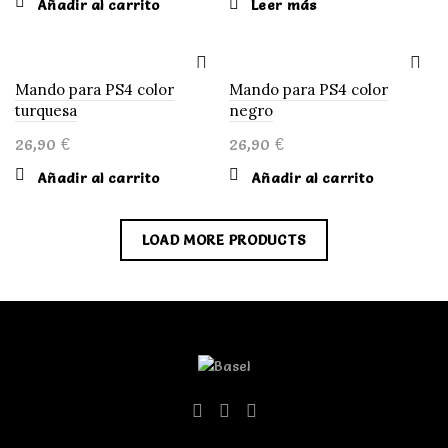
Añadir al carrito
Leer más
Mando para PS4 color
Mando para PS4 color
turquesa
negro
26,90
€
26,90
€
Añadir al carrito
Añadir al carrito
LOAD MORE PRODUCTS