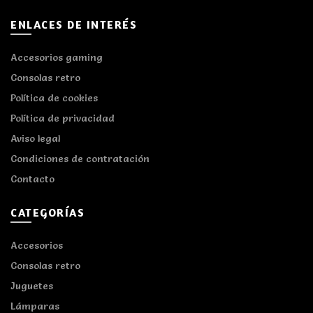
ENLACES DE INTERÉS
Accesorios gaming
Consolas retro
Política de cookies
Política de privacidad
Aviso legal
Condiciones de contratación
Contacto
CATEGORÍAS
Accesorios
Consolas retro
Juguetes
Lámparas