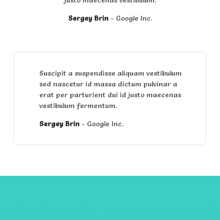
justo maecenas vestibulum.
Sergey Brin
Google Inc.
Suscipit a suspendisse aliquam vestibulum
sed nascetur id massa dictum pulvinar a
erat per parturient dui id justo maecenas
vestibulum fermentum.
Sergey Brin
Google Inc.