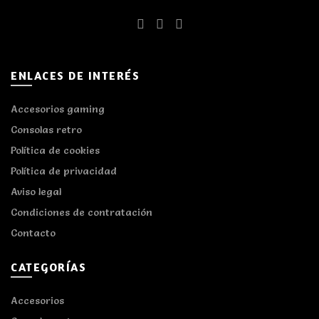
ENLACES DE INTERÉS
Accesorios gaming
Consolas retro
Política de cookies
Política de privacidad
Aviso legal
Condiciones de contratación
Contacto
CATEGORÍAS
Accesorios