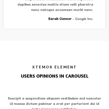
dapibus senectus mattis etiam velit pharetra
nunc natoque accumsan morbi nunc.
Sarah Connor
Google Inc.
XTEMOS ELEMENT
USERS OPINIONS IN CAROUSEL
Suscipit a suspendisse aliquam vestibulum sed nascetur
id massa dictum pulvinar a erat per parturient dui id