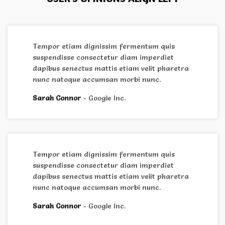
Tempor etiam dignissim fermentum quis
suspendisse consectetur diam imperdiet
dapibus senectus mattis etiam velit pharetra
nunc natoque accumsan morbi nunc.
Sarah Connor
Google Inc.
Tempor etiam dignissim fermentum quis
suspendisse consectetur diam imperdiet
dapibus senectus mattis etiam velit pharetra
nunc natoque accumsan morbi nunc.
Sarah Connor
Google Inc.