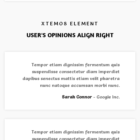
XTEMOS ELEMENT
USER'S OPINIONS ALIGN RIGHT
Tempor etiam dignissim fermentum quis
suspendisse consectetur diam imperdiet
dapibus senectus mattis etiam velit pharetra
nunc natoque accumsan morbi nunc.
Sarah Connor
Google Inc.
Tempor etiam dignissim fermentum quis
suspendisse consectetur diam imperdiet