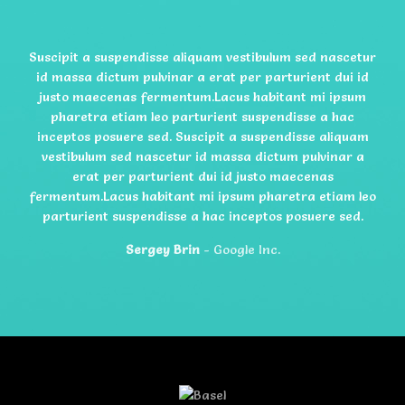
Suscipit a suspendisse aliquam vestibulum sed nascetur
id massa dictum pulvinar a erat per parturient dui id
justo maecenas fermentum.Lacus habitant mi ipsum
pharetra etiam leo parturient suspendisse a hac
inceptos posuere sed. Suscipit a suspendisse aliquam
vestibulum sed nascetur id massa dictum pulvinar a
erat per parturient dui id justo maecenas
fermentum.Lacus habitant mi ipsum pharetra etiam leo
parturient suspendisse a hac inceptos posuere sed.
Sergey Brin
Google Inc.