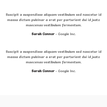
Suscipit a suspendisse aliquam vestibulum sed nascetur id
massa dictum pulvinar a erat per parturient dui id justo
maecenas vestibulum fermentum.
Sarah Connor
Google Inc.
Suscipit a suspendisse aliquam vestibulum sed nascetur id
massa dictum pulvinar a erat per parturient dui id justo
maecenas vestibulum fermentum.
Sarah Connor
Google Inc.