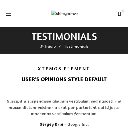
0
TESTIMONIALS
Inicio
Testimonials
XTEMOS ELEMENT
USER'S OPINIONS STYLE DEFAULT
Suscipit a suspendisse aliquam vestibulum sed nascetur id
massa dictum pulvinar a erat per parturient dui id justo
maecenas vestibulum fermentum.
Sergey Brin
Google Inc.