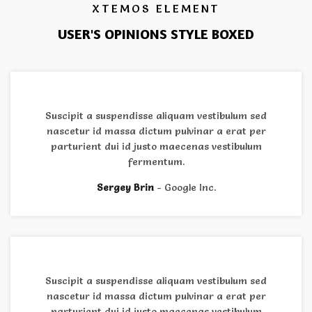
XTEMOS ELEMENT
USER'S OPINIONS STYLE BOXED
Suscipit a suspendisse aliquam vestibulum sed
nascetur id massa dictum pulvinar a erat per
parturient dui id justo maecenas vestibulum
fermentum.
Sergey Brin
Google Inc.
Suscipit a suspendisse aliquam vestibulum sed
nascetur id massa dictum pulvinar a erat per
parturient dui id justo maecenas vestibulum