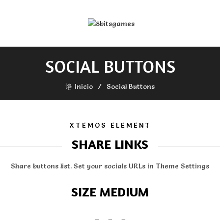
SOCIAL BUTTONS
Inicio
Social Buttons
XTEMOS ELEMENT
SHARE LINKS
Share buttons list. Set your socials URLs in Theme Settings
SIZE MEDIUM