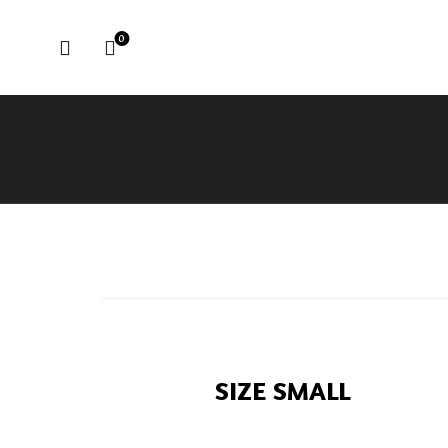
0
SIZE SMALL