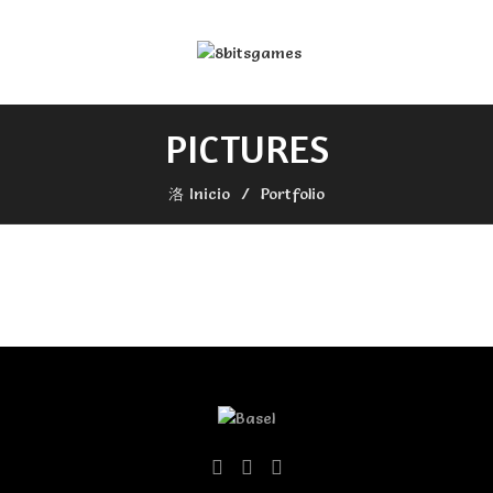
PICTURES
Inicio
Portfolio