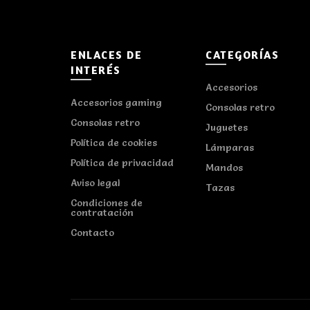
ENLACES DE
CATEGORÍAS
INTERÉS
Accesorios
Accesorios gaming
Consolas retro
Consolas retro
Juguetes
Política de cookies
Lámparas
Política de privacidad
Mandos
Aviso legal
Tazas
Condiciones de
contratación
Contacto