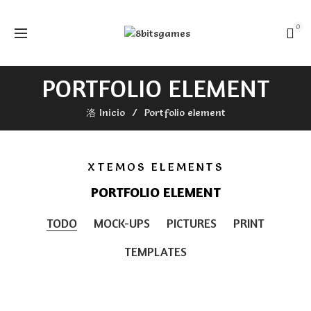
0
PORTFOLIO ELEMENT
Inicio
Portfolio element
XTEMOS ELEMENTS
PORTFOLIO ELEMENT
TODO
MOCK-UPS
PICTURES
PRINT
TEMPLATES