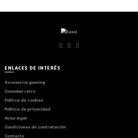
ENLACES DE INTERÉS
Accesorios gaming
Consolas retro
Política de cookies
Política de privacidad
Aviso legal
Condiciones de contratación
Contacto