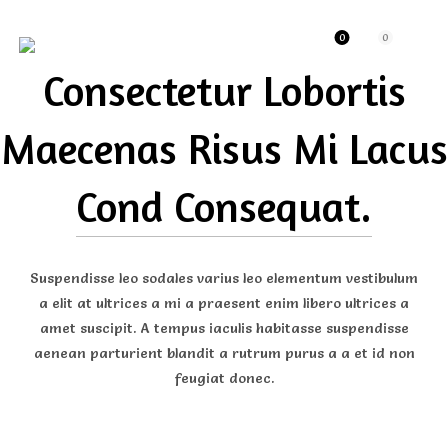
0
0
Consectetur Lobortis
Maecenas Risus Mi Lacus
Cond Consequat.
Suspendisse leo sodales varius leo elementum vestibulum
a elit at ultrices a mi a praesent enim libero ultrices a
amet suscipit. A tempus iaculis habitasse suspendisse
aenean parturient blandit a rutrum purus a a et id non
feugiat donec.