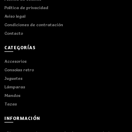
Política de privacidad
Aviso legal
Condiciones de contratación
Contacto
CATEGORÍAS
Accesorios
Consolas retro
Juguetes
Lámparas
Mandos
Tazas
INFORMACIÓN